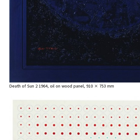
Death of Sun 2 1964, oil on wood panel, 910 × 753 mm