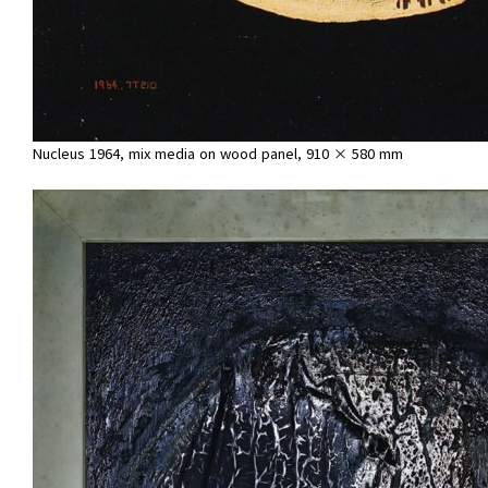
Nucleus 1964, mix media on wood panel, 910 × 580 mm