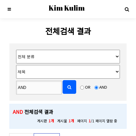
Kim Kulim
전체검색 결과
OR
AND
AND
전체검색 결과
게시판
1개
게시물
1개
페이지
1
/1 페이지 열람 중