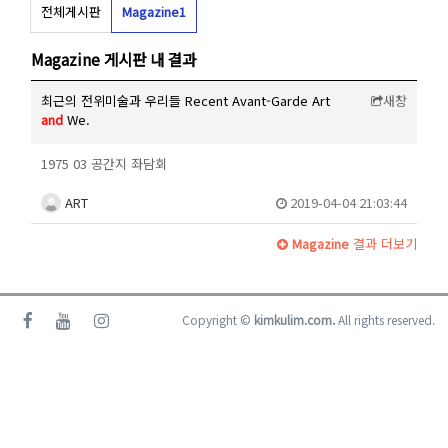
전체게시판
Magazine
1
Magazine 게시판 내 결과
최근의 전위미술과 우리들 Recent Avant-Garde Art
새창
and
We.
1975 03 공간지 좌담회
ART
2019-04-04 21:03:44
Magazine
결과 더보기
Copyright ©
kimkulim.com.
All rights reserved.