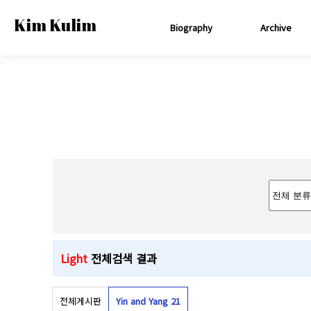
Kim Kulim
Biography
Archive
Light
전체검색 결과
전체게시판
Yin and Yang 2
1