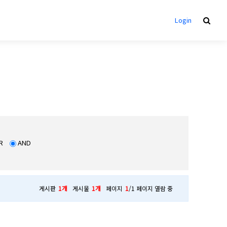
Login
R
AND
게시판
1개
게시물
1개
페이지
1
/1 페이지 열람 중